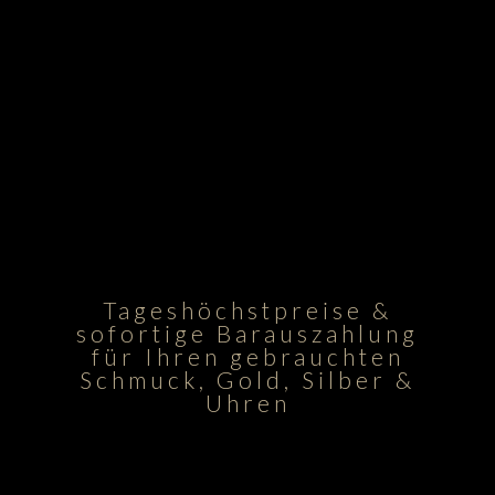
Tageshöchstpreise &
sofortige Barauszahlung
für Ihren gebrauchten
Schmuck, Gold, Silber &
Uhren