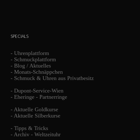
SPECIALS
-
Uhrenplattform
-
Schmuckplattform
-
Blog / Aktuelles
-
Monats-Schnäppchen
-
Schmuck & Uhren aus Privatbesitz
-
Dupont-Service-Wien
-
Eheringe - Partnerringe
-
Aktuelle Goldkurse
-
Aktuelle Silberkurse
-
Tipps & Tricks
-
Archiv - Weltzeituhr