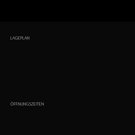
LAGEPLAN
ÖFFNUNGSZEITEN