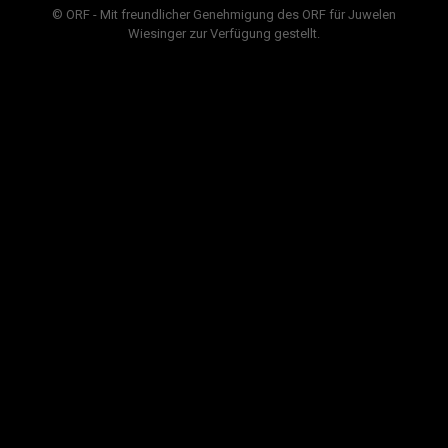
© ORF - Mit freundlicher Genehmigung des ORF für Juwelen
Wiesinger zur Verfügung gestellt.