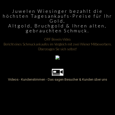
Juwelen Wiesinger bezahlt die
höchsten Tagesankaufs-Preise für Ihr
Gold,
Altgold, Bruchgold & Ihren alten,
gebrauchten Schmuck.
ORF Beweis-Video.
Bericht eines Schmuckankaufes im Vergleich mit zwei Wiener Mitbewerbern.
Überzeugen Sie sich selbst!
Videos - Kundenstimmen - Das sagen Besucher & Kunden über uns