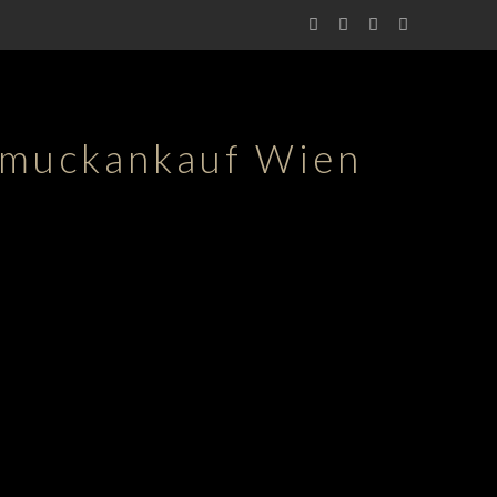
muckankauf Wien