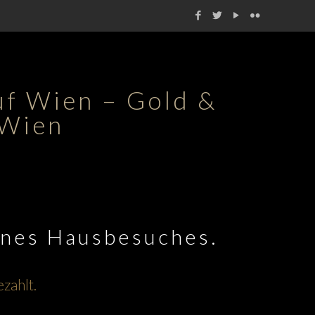
f Wien – Gold &
 Wien
ines Hausbesuches.
zahlt.