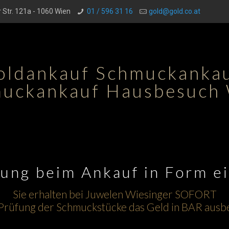
 Str. 121a - 1060 Wien
01 / 596 31 16
gold@gold.co.at
oldankauf Schmuckankau
uckankauf Hausbesuch
lung beim Ankauf in Form e
Sie erhalten bei Juwelen Wiesinger SOFORT
Prüfung der Schmuckstücke das Geld in BAR ausbe