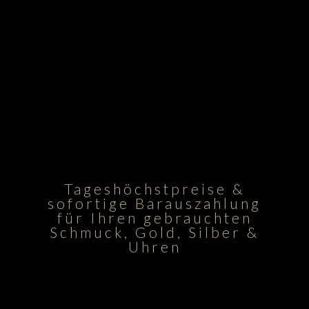
Tageshöchstpreise &
sofortige Barauszahlung
für Ihren gebrauchten
Schmuck, Gold, Silber &
Uhren