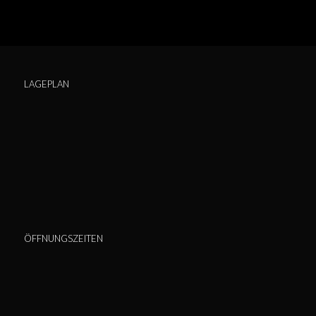
LAGEPLAN
ÖFFNUNGSZEITEN