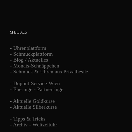
SPECIALS
-
Uhrenplattform
-
Schmuckplattform
-
Blog / Aktuelles
-
Monats-Schnäppchen
-
Schmuck & Uhren aus Privatbesitz
-
Dupont-Service-Wien
-
Eheringe - Partnerringe
-
Aktuelle Goldkurse
-
Aktuelle Silberkurse
-
Tipps & Tricks
-
Archiv - Weltzeituhr