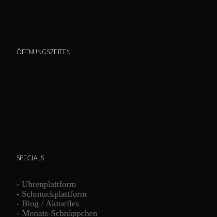
ÖFFNUNGSZEITEN
SPECIALS
-
Uhrenplattform
-
Schmuckplattform
-
Blog / Aktuelles
-
Monats-Schnäppchen