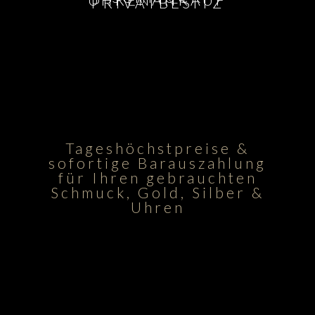
PRIVATBESITZ
Tageshöchstpreise &
sofortige Barauszahlung
für Ihren gebrauchten
Schmuck, Gold, Silber &
Uhren