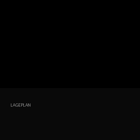
LAGEPLAN