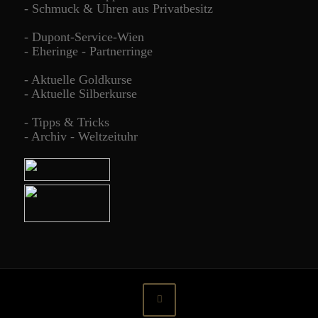
-
Schmuck & Uhren aus Privatbesitz
-
Dupont-Service-Wien
-
Eheringe - Partnerringe
-
Aktuelle Goldkurse
-
Aktuelle Silberkurse
-
Tipps & Tricks
-
Archiv - Weltzeituhr