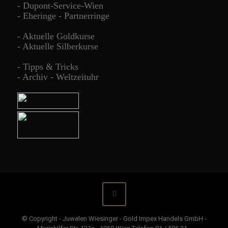
-
Dupont-Service-Wien
-
Eheringe - Partnerringe
-
Aktuelle Goldkurse
-
Aktuelle Silberkurse
-
Tipps & Tricks
-
Archiv - Weltzeituhr
© Copyright - Juwelen Wiesinger - Gold Impex Handels GmbH -