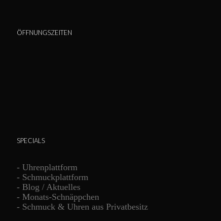
ÖFFNUNGSZEITEN
SPECIALS
-
Uhrenplattform
-
Schmuckplattform
-
Blog / Aktuelles
-
Monats-Schnäppchen
-
Schmuck & Uhren aus Privatbesitz