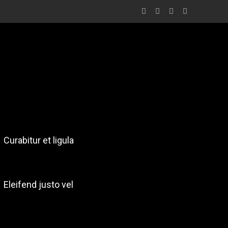
Curabitur et ligula
Eleifend justo vel