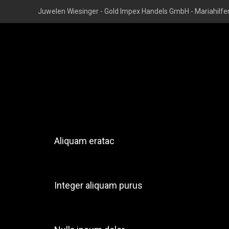
Juwelen Wiesinger - Gold Impex Handels GmbH - Mariahilfer
Aliquam eratac
Integer aliquam purus