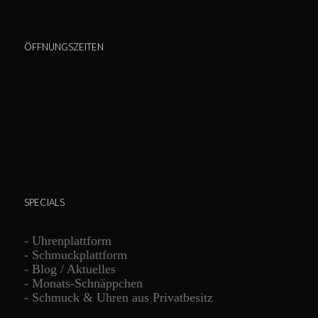
ÖFFNUNGSZEITEN
SPECIALS
-
Uhrenplattform
-
Schmuckplattform
-
Blog / Aktuelles
-
Monats-Schnäppchen
-
Schmuck & Uhren aus Privatbesitz