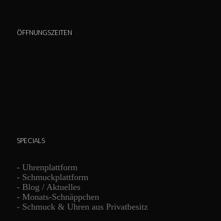
ÖFFNUNGSZEITEN
SPECIALS
-
Uhrenplattform
-
Schmuckplattform
-
Blog / Aktuelles
-
Monats-Schnäppchen
-
Schmuck & Uhren aus Privatbesitz