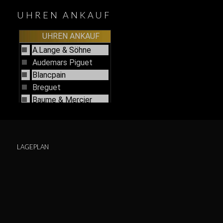
UHREN ANKAUF
LAGEPLAN