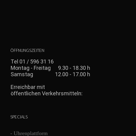
ÖFFNUNGSZEITEN
SPECIALS
-
Uhrenplattform