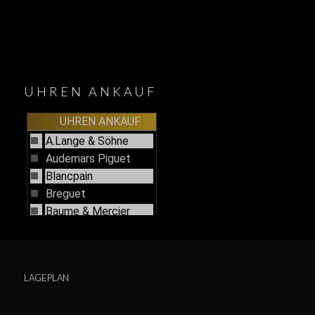
UHREN ANKAUF
LAGEPLAN