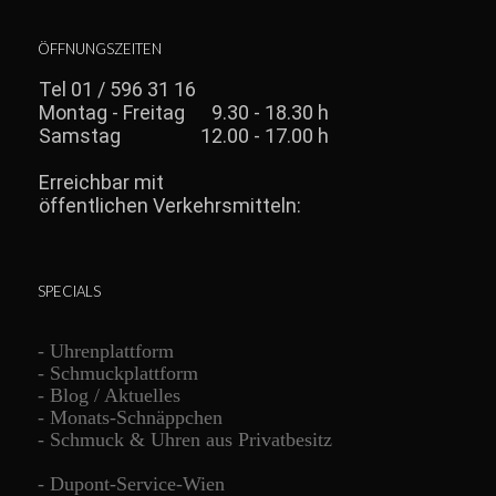
ÖFFNUNGSZEITEN
SPECIALS
-
Uhrenplattform
-
Schmuckplattform
-
Blog / Aktuelles
-
Monats-Schnäppchen
-
Schmuck & Uhren aus Privatbesitz
-
Dupont-Service-Wien