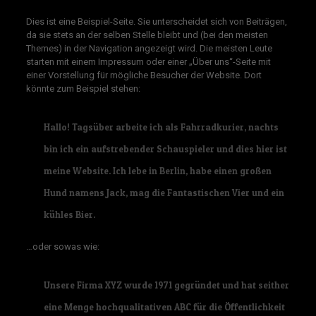
Dies ist eine Beispiel-Seite. Sie unterscheidet sich von Beiträgen,
da sie stets an der selben Stelle bleibt und (bei den meisten
Themes) in der Navigation angezeigt wird. Die meisten Leute
starten mit einem Impressum oder einer „Über uns“-Seite mit
einer Vorstellung für mögliche Besucher der Website. Dort
könnte zum Beispiel stehen:
Hallo! Tagsüber arbeite ich als Fahrradkurier, nachts
bin ich ein aufstrebender Schauspieler und dies hier ist
meine Website. Ich lebe in Berlin, habe einen großen
Hund namens Jack, mag die Fantastischen Vier und ein
kühles Bier.
…oder sowas wie:
Unsere Firma XYZ wurde 1971 gegründet und hat seither
eine Menge hochqualitativen ABC für die Öffentlichkeit