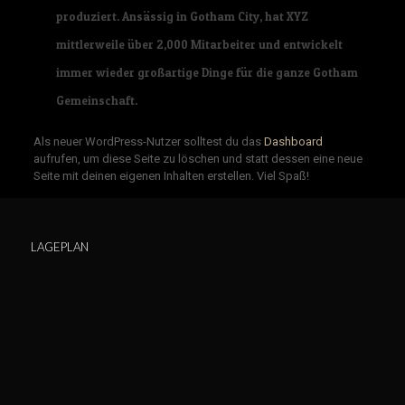
produziert. Ansässig in Gotham City, hat XYZ
mittlerweile über 2,000 Mitarbeiter und entwickelt
immer wieder großartige Dinge für die ganze Gotham
Gemeinschaft.
Als neuer WordPress-Nutzer solltest du das
Dashboard
aufrufen, um diese Seite zu löschen und statt dessen eine neue
Seite mit deinen eigenen Inhalten erstellen. Viel Spaß!
LAGEPLAN