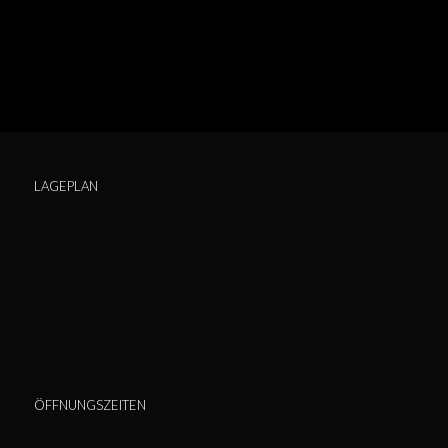
LAGEPLAN
ÖFFNUNGSZEITEN