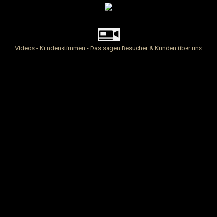
Videos - Kundenstimmen - Das sagen Besucher & Kunden über uns