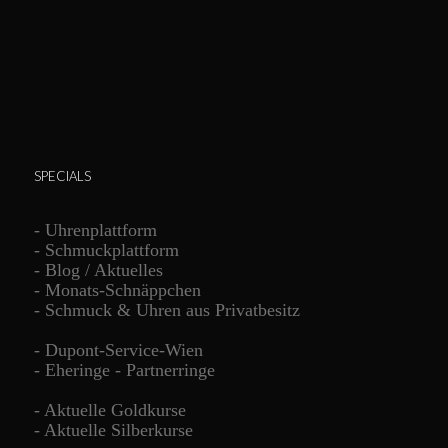
SPECIALS
-
Uhrenplattform
-
Schmuckplattform
-
Blog / Aktuelles
-
Monats-Schnäppchen
-
Schmuck & Uhren aus Privatbesitz
-
Dupont-Service-Wien
-
Eheringe - Partnerringe
-
Aktuelle Goldkurse
-
Aktuelle Silberkurse