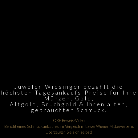
Juwelen Wiesinger bezahlt die
höchsten Tagesankaufs-Preise für Ihre
Münzen, Gold,
Altgold, Bruchgold & Ihren alten,
gebrauchten Schmuck.
ORF Beweis-Video.
Bericht eines Schmuckankaufes im Vergleich mit zwei Wiener Mitbewerbern.
Überzeugen Sie sich selbst!