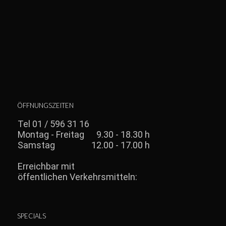
ÖFFNUNGSZEITEN
SPECIALS