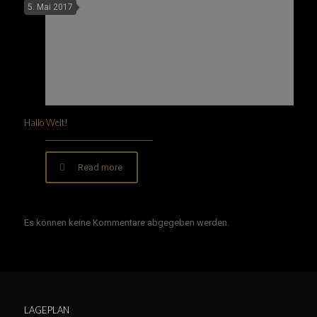
5. Mai 2017
Hallo Welt!
Read more
Es können keine Kommentare abgegeben werden.
LAGEPLAN