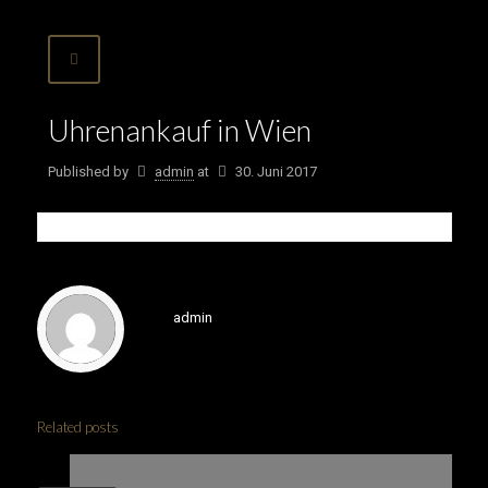
Uhrenankauf in Wien
Published by
admin
at
30. Juni 2017
admin
Related posts